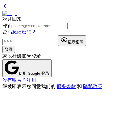
欢迎回来
邮箱
密码
忘记密码？
显示密码
登录
或以社媒账号登录
使用 Google 登录
没有账号？注册
继续即表示您同意我们的
服务条款
和
隐私政策